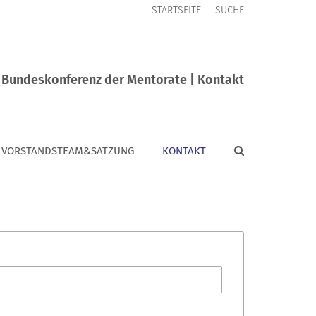
STARTSEITE
SUCHE
Bundeskonferenz der Mentorate | Kontakt
VORSTANDSTEAM&SATZUNG
KONTAKT