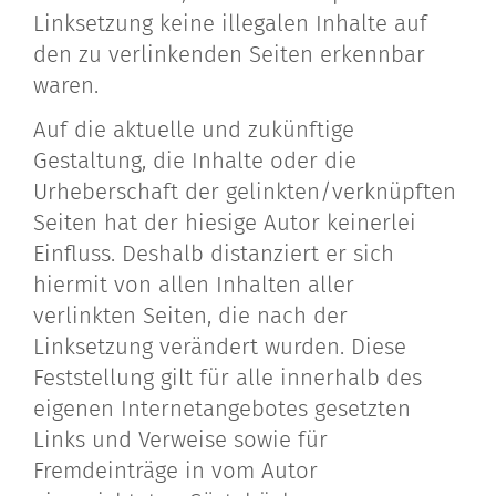
Linksetzung keine illegalen Inhalte auf
den zu verlinkenden Seiten erkennbar
waren.
Auf die aktuelle und zukünftige
Gestaltung, die Inhalte oder die
Urheberschaft der gelinkten/verknüpften
Seiten hat der hiesige Autor keinerlei
Einfluss. Deshalb distanziert er sich
hiermit von allen Inhalten aller
verlinkten Seiten, die nach der
Linksetzung verändert wurden. Diese
Feststellung gilt für alle innerhalb des
eigenen Internetangebotes gesetzten
Links und Verweise sowie für
Fremdeinträge in vom Autor