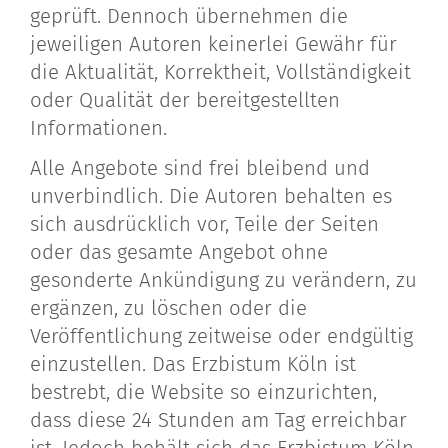
geprüft. Dennoch übernehmen die
jeweiligen Autoren keinerlei Gewähr für
die Aktualität, Korrektheit, Vollständigkeit
oder Qualität der bereitgestellten
Informationen.
Alle Angebote sind frei bleibend und
unverbindlich. Die Autoren behalten es
sich ausdrücklich vor, Teile der Seiten
oder das gesamte Angebot ohne
gesonderte Ankündigung zu verändern, zu
ergänzen, zu löschen oder die
Veröffentlichung zeitweise oder endgültig
einzustellen. Das Erzbistum Köln ist
bestrebt, die Website so einzurichten,
dass diese 24 Stunden am Tag erreichbar