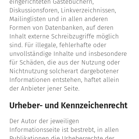
eingerichteten Gästebüchern,
Diskussionsforen, Linkverzeichnissen,
Mailinglisten und in allen anderen
Formen von Datenbanken, auf deren
Inhalt externe Schreibzugriffe möglich
sind. Für illegale, fehlerhafte oder
unvollständige Inhalte und insbesondere
für Schäden, die aus der Nutzung oder
Nichtnutzung solcherart dargebotener
Informationen entstehen, haftet allein
der Anbieter jener Seite.
Urheber- und Kennzeichenrecht
Der Autor der jeweiligen
Informationsseite ist bestrebt, in allen
Publikationen die Urheberrechte der