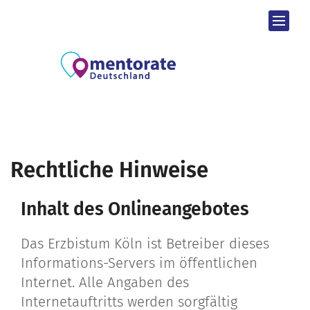
Zum Inhalt springen
Rechtliche Hinweise
Inhalt des Onlineangebotes
Das Erzbistum Köln ist Betreiber dieses
Informations-Servers im öffentlichen
Internet. Alle Angaben des
Internetauftritts werden sorgfältig