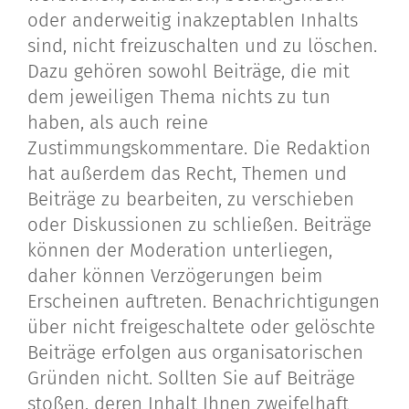
oder anderweitig inakzeptablen Inhalts
sind, nicht freizuschalten und zu löschen.
Dazu gehören sowohl Beiträge, die mit
dem jeweiligen Thema nichts zu tun
haben, als auch reine
Zustimmungskommentare. Die Redaktion
hat außerdem das Recht, Themen und
Beiträge zu bearbeiten, zu verschieben
oder Diskussionen zu schließen. Beiträge
können der Moderation unterliegen,
daher können Verzögerungen beim
Erscheinen auftreten. Benachrichtigungen
über nicht freigeschaltete oder gelöschte
Beiträge erfolgen aus organisatorischen
Gründen nicht. Sollten Sie auf Beiträge
stoßen, deren Inhalt Ihnen zweifelhaft