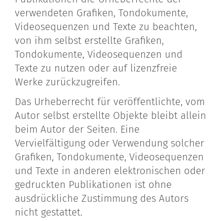
verwendeten Grafiken, Tondokumente,
Videosequenzen und Texte zu beachten,
von ihm selbst erstellte Grafiken,
Tondokumente, Videosequenzen und
Texte zu nutzen oder auf lizenzfreie
Werke zurückzugreifen.
Das Urheberrecht für veröffentlichte, vom
Autor selbst erstellte Objekte bleibt allein
beim Autor der Seiten. Eine
Vervielfältigung oder Verwendung solcher
Grafiken, Tondokumente, Videosequenzen
und Texte in anderen elektronischen oder
gedruckten Publikationen ist ohne
ausdrückliche Zustimmung des Autors
nicht gestattet.