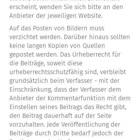
erscheint, wenden Sie sich bitte an den
Anbieter der jeweiligen Website.
Auf das Posten von Bildern muss
verzichtet werden. Darüber hinaus sollten
keine langen Kopien von Quellen
gepostet werden. Das Urheberrecht für
die Beiträge, soweit diese
urheberrechtsschutzfähig sind, verbleibt
grundsätzlich beim Verfasser - mit der
Einschränkung, dass der Verfasser dem
Anbieter der Kommentarfunktion mit dem
Einstellen seines Beitrags das Recht gibt,
den Beitrag dauerhaft auf der Seite
vorzuhalten. Jede Veröffentlichung der
Beiträge durch Dritte bedarf jedoch der