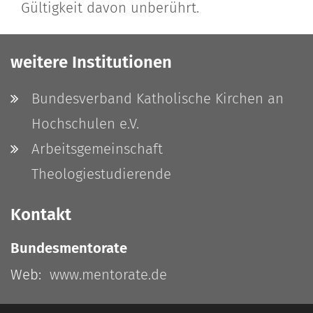
Gültigkeit davon unberührt.
weitere Institutionen
Bundesverband Katholische Kirchen an
Hochschulen e.V.
Arbeitsgemeinschaft
Theologiestudierende
Kontakt
Bundesmentorate
Web:
www.mentorate.de