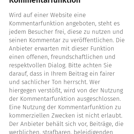
Kommentarfunktion
Wird auf einer Website eine
Kommentarfunktion angeboten, steht es
jedem Besucher frei, diese zu nutzen und
seinen Kommentar zu veröffentlichen. Die
Anbieter erwarten mit dieser Funktion
einen offenen, freundschaftlichen und
respektvollen Dialog. Bitte achten Sie
darauf, dass in Ihrem Beitrag ein fairer
und sachlicher Ton herrscht. Wer
hiergegen verstößt, wird von der Nutzung
der Kommentarfunktion ausgeschlossen.
Eine Nutzung der Kommentarfunktion zu
kommerziellen Zwecken ist nicht erlaubt.
Der Anbieter behält sich vor, Beiträge, die
werblichen, strafbaren, beleidigenden