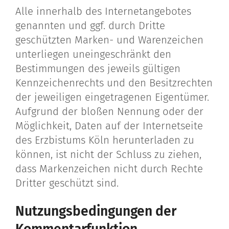
Alle innerhalb des Internetangebotes
genannten und ggf. durch Dritte
geschützten Marken- und Warenzeichen
unterliegen uneingeschränkt den
Bestimmungen des jeweils gültigen
Kennzeichenrechts und den Besitzrechten
der jeweiligen eingetragenen Eigentümer.
Aufgrund der bloßen Nennung oder der
Möglichkeit, Daten auf der Internetseite
des Erzbistums Köln herunterladen zu
können, ist nicht der Schluss zu ziehen,
dass Markenzeichen nicht durch Rechte
Dritter geschützt sind.
Nutzungsbedingungen der