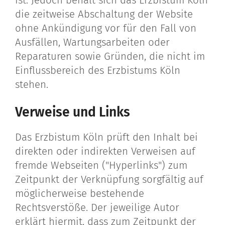
ist. Jedoch behält sich das Erzbistum Köln
die zeitweise Abschaltung der Website
ohne Ankündigung vor für den Fall von
Ausfällen, Wartungsarbeiten oder
Reparaturen sowie Gründen, die nicht im
Einflussbereich des Erzbistums Köln
stehen.
Verweise und Links
Das Erzbistum Köln prüft den Inhalt bei
direkten oder indirekten Verweisen auf
fremde Webseiten ("Hyperlinks") zum
Zeitpunkt der Verknüpfung sorgfältig auf
möglicherweise bestehende
Rechtsverstöße. Der jeweilige Autor
erklärt hiermit, dass zum Zeitpunkt der